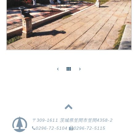
〒309-1611 茨城県笠間市笠間4358-2
0296-72-5104
0296-72-5115