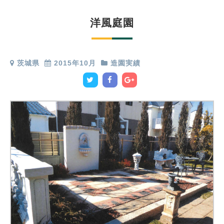
洋風庭園
茨城県
2015年10月
造園実績